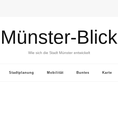
Münster-Blick
Wie sich die Stadt Münster entwickelt
Stadtplanung
Mobilität
Buntes
Karte