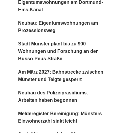
Eigentumswohnungen am Dortmund-
Ems-Kanal
Neubau: Eigentumswohnungen am
Prozessionsweg
Stadt Münster plant bis zu 900
Wohnungen und Forschung an der
Busso-Peus-Straße
Am März 2027: Bahnstrecke zwischen
Münster und Telgte gesperrt
Neubau des Polizeipräsidiums:
Arbeiten haben begonnen
Melderegister-Bereinigung: Münsters
Einwohnerzahl sinkt leicht