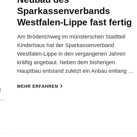
Sparkassenverbands
Westfalen-Lippe fast fertig
Am Bröderichweg im münsterschen Stadtteil
Kinderhaus hat der Sparkassenverband
Westfalen-Lippe in den vergangenen Jahren
kräftig angebaut. Neben dem bisherigen
Hauptbau entstand zuletzt ein Anbau entlang …
MEHR ERFAHREN
t
 …