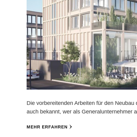
Die vorbereitenden Arbeiten für den Neubau d
auch bekannt, wer als Generalunternehmer au
MEHR ERFAHREN