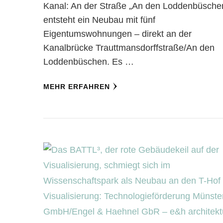
Kanal: An der Straße „An den Loddenbüsche
entsteht ein Neubau mit fünf
Eigentumswohnungen – direkt an der
Kanalbrücke Trauttmansdorffstraße/An den
Loddenbüschen. Es …
MEHR ERFAHREN