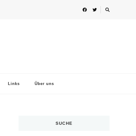
Links
Über uns
SUCHE