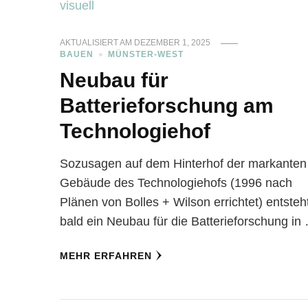
AKTUALISIERT AM
DEZEMBER 1, 2025
BAUEN
MÜNSTER-WEST
Neubau für
Batterieforschung am
Technologiehof
Sozusagen auf dem Hinterhof der markanten
Gebäude des Technologiehofs (1996 nach
Plänen von Bolles + Wilson errichtet) entsteh
bald ein Neubau für die Batterieforschung in
MEHR ERFAHREN