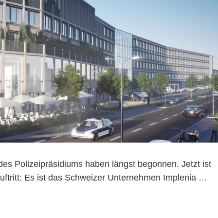
es Polizeipräsidiums haben längst begonnen. Jetzt ist
ftritt: Es ist das Schweizer Unternehmen Implenia …