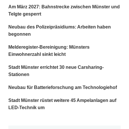
Am März 2027: Bahnstrecke zwischen Münster und
Telgte gesperrt
Neubau des Polizeipräsidiums: Arbeiten haben
begonnen
Melderegister-Bereinigung: Münsters
Einwohnerzahl sinkt leicht
Stadt Münster errichtet 30 neue Carsharing-
Stationen
Neubau für Batterieforschung am Technologiehof
Stadt Münster rüstet weitere 45 Ampelanlagen auf
LED-Technik um