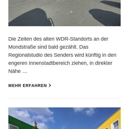
Die Zeiten des alten WDR-Standorts an der
Mondstraße sind bald gezählt. Das
Regionalstudio des Senders wird künftig in den
engeren Innenstadtbereich ziehen, in direkter
Nähe …
MEHR ERFAHREN