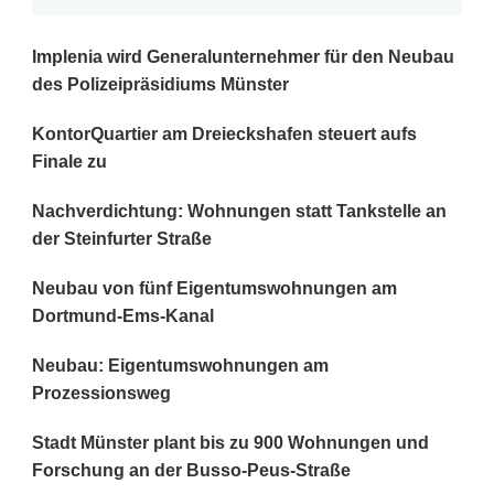
Implenia wird Generalunternehmer für den Neubau
des Polizeipräsidiums Münster
KontorQuartier am Dreieckshafen steuert aufs
Finale zu
Nachverdichtung: Wohnungen statt Tankstelle an
der Steinfurter Straße
Neubau von fünf Eigentumswohnungen am
Dortmund-Ems-Kanal
Neubau: Eigentumswohnungen am
Prozessionsweg
Stadt Münster plant bis zu 900 Wohnungen und
Forschung an der Busso-Peus-Straße