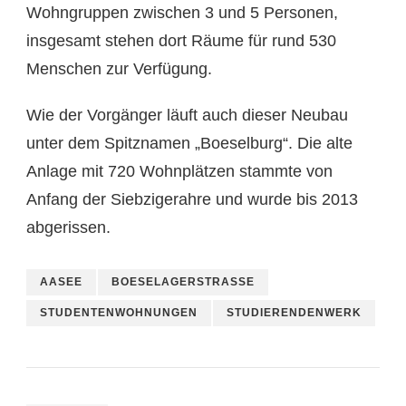
Wohngruppen zwischen 3 und 5 Personen,
insgesamt stehen dort Räume für rund 530
Menschen zur Verfügung.
Wie der Vorgänger läuft auch dieser Neubau
unter dem Spitznamen „Boeselburg“. Die alte
Anlage mit 720 Wohnplätzen stammte von
Anfang der Siebzigerahre und wurde bis 2013
abgerissen.
AASEE
BOESELAGERSTRASSE
STUDENTENWOHNUNGEN
STUDIERENDENWERK