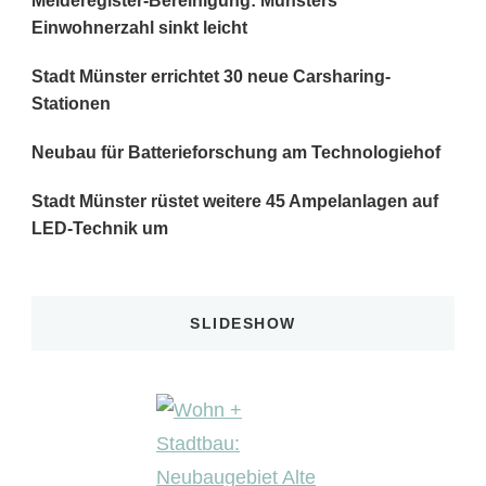
Melderegister-Bereinigung: Münsters
Einwohnerzahl sinkt leicht
Stadt Münster errichtet 30 neue Carsharing-
Stationen
Neubau für Batterieforschung am Technologiehof
Stadt Münster rüstet weitere 45 Ampelanlagen auf
LED-Technik um
SLIDESHOW