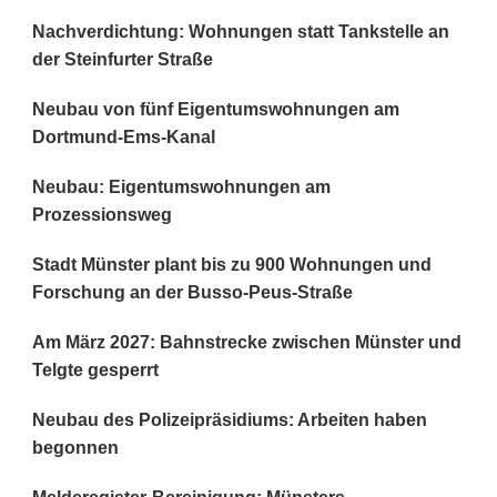
Nachverdichtung: Wohnungen statt Tankstelle an
der Steinfurter Straße
Neubau von fünf Eigentumswohnungen am
Dortmund-Ems-Kanal
Neubau: Eigentumswohnungen am
Prozessionsweg
Stadt Münster plant bis zu 900 Wohnungen und
Forschung an der Busso-Peus-Straße
Am März 2027: Bahnstrecke zwischen Münster und
Telgte gesperrt
Neubau des Polizeipräsidiums: Arbeiten haben
begonnen