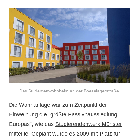
Das Studentenwohnheim an der Boeselagerstraße.
Die Wohnanlage war zum Zeitpunkt der
Einweihung die „größte Passivhaussiedlung
Europas“, wie das
Studierendenwerk Münster
mitteilte. Geplant wurde es 2009 mit Platz für