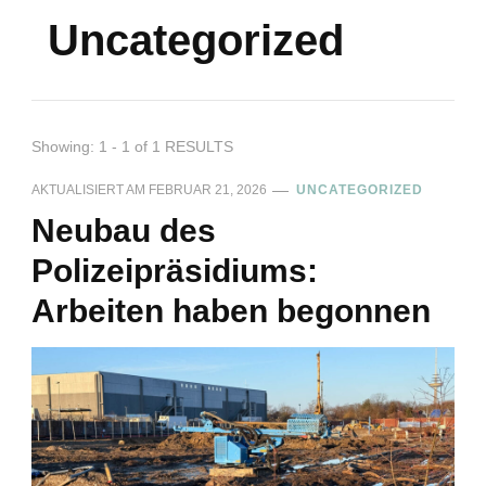
Uncategorized
Showing: 1 - 1 of 1 RESULTS
AKTUALISIERT AM
FEBRUAR 21, 2026
UNCATEGORIZED
Neubau des
Polizeipräsidiums:
Arbeiten haben begonnen