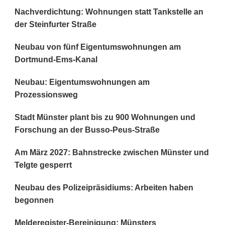
Nachverdichtung: Wohnungen statt Tankstelle an
der Steinfurter Straße
Neubau von fünf Eigentumswohnungen am
Dortmund-Ems-Kanal
Neubau: Eigentumswohnungen am
Prozessionsweg
Stadt Münster plant bis zu 900 Wohnungen und
Forschung an der Busso-Peus-Straße
Am März 2027: Bahnstrecke zwischen Münster und
Telgte gesperrt
Neubau des Polizeipräsidiums: Arbeiten haben
begonnen
Melderegister-Bereinigung: Münsters