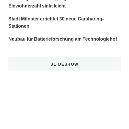
Einwohnerzahl sinkt leicht
Stadt Münster errichtet 30 neue Carsharing-
Stationen
Neubau für Batterieforschung am Technologiehof
SLIDESHOW