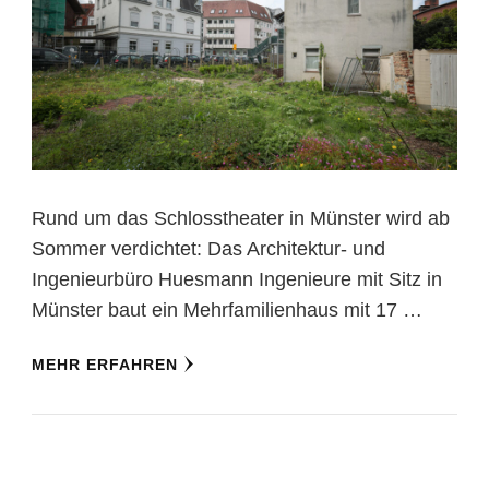
Rund um das Schlosstheater in Münster wird ab
Sommer verdichtet: Das Architektur- und
Ingenieurbüro Huesmann Ingenieure mit Sitz in
Münster baut ein Mehrfamilienhaus mit 17 …
MEHR ERFAHREN