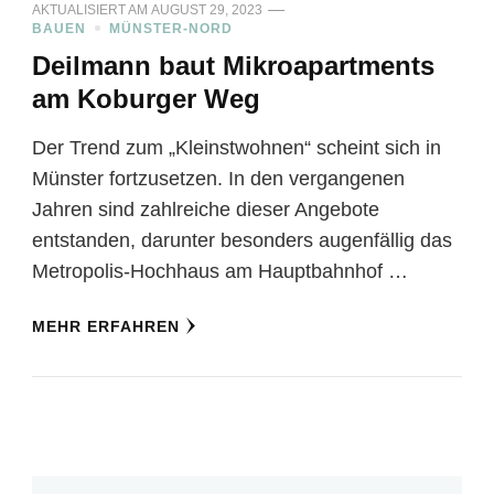
AKTUALISIERT AM
AUGUST 29, 2023
BAUEN
MÜNSTER-NORD
Deilmann baut Mikroapartments
am Koburger Weg
Der Trend zum „Kleinstwohnen“ scheint sich in
Münster fortzusetzen. In den vergangenen
Jahren sind zahlreiche dieser Angebote
entstanden, darunter besonders augenfällig das
Metropolis-Hochhaus am Hauptbahnhof …
MEHR ERFAHREN