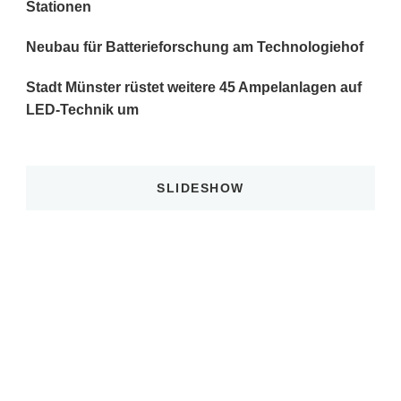
Stationen
Neubau für Batterieforschung am Technologiehof
Stadt Münster rüstet weitere 45 Ampelanlagen auf
LED-Technik um
SLIDESHOW