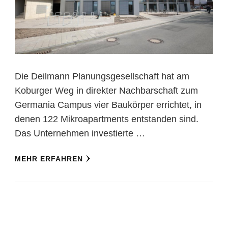
Die Deilmann Planungsgesellschaft hat am
Koburger Weg in direkter Nachbarschaft zum
Germania Campus vier Baukörper errichtet, in
denen 122 Mikroapartments entstanden sind.
Das Unternehmen investierte …
MEHR ERFAHREN