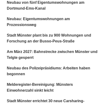
Neubau von fünf Eigentumswohnungen am
Dortmund-Ems-Kanal
Neubau: Eigentumswohnungen am
Prozessionsweg
Stadt Münster plant bis zu 900 Wohnungen und
Forschung an der Busso-Peus-Straße
Am März 2027: Bahnstrecke zwischen Münster und
Telgte gesperrt
Neubau des Polizeipräsidiums: Arbeiten haben
begonnen
Melderegister-Bereinigung: Münsters
Einwohnerzahl sinkt leicht
Stadt Münster errichtet 30 neue Carsharing-