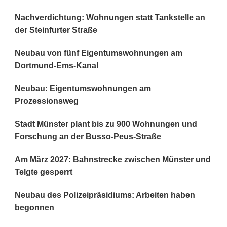
Nachverdichtung: Wohnungen statt Tankstelle an
der Steinfurter Straße
Neubau von fünf Eigentumswohnungen am
Dortmund-Ems-Kanal
Neubau: Eigentumswohnungen am
Prozessionsweg
Stadt Münster plant bis zu 900 Wohnungen und
Forschung an der Busso-Peus-Straße
Am März 2027: Bahnstrecke zwischen Münster und
Telgte gesperrt
Neubau des Polizeipräsidiums: Arbeiten haben
begonnen