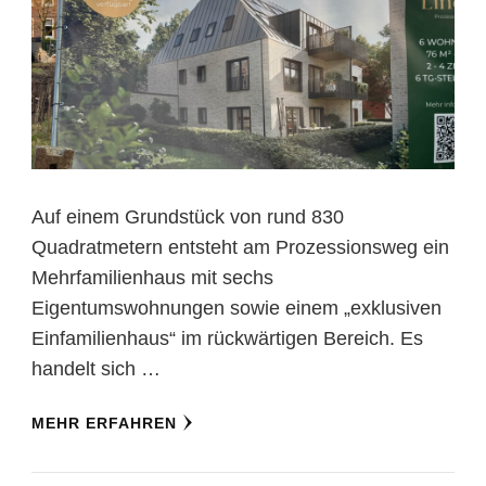
Auf einem Grundstück von rund 830
Quadratmetern entsteht am Prozessionsweg ein
Mehrfamilienhaus mit sechs
Eigentumswohnungen sowie einem „exklusiven
Einfamilienhaus“ im rückwärtigen Bereich. Es
handelt sich …
MEHR ERFAHREN