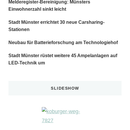
Melderegister-Bereinigung: Münsters
Einwohnerzahl sinkt leicht
Stadt Münster errichtet 30 neue Carsharing-
Stationen
Neubau für Batterieforschung am Technologiehof
Stadt Münster rüstet weitere 45 Ampelanlagen auf
LED-Technik um
SLIDESHOW