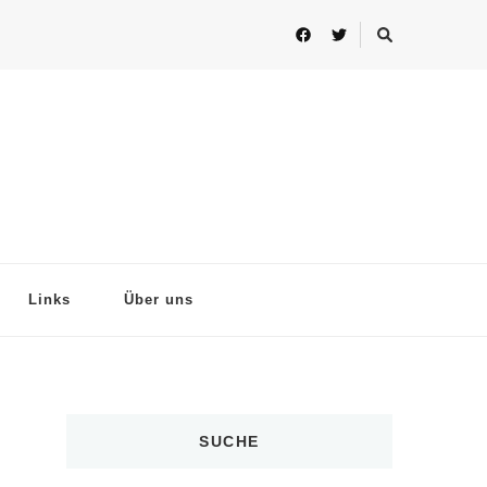
Links
Über uns
SUCHE