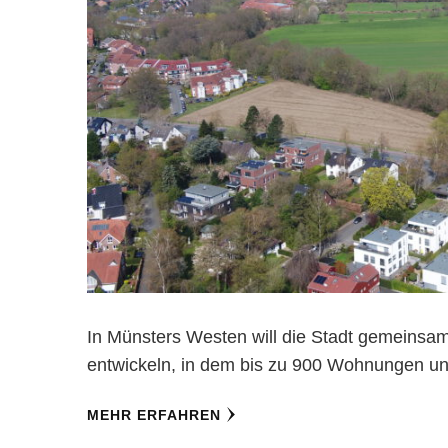
In Münsters Westen will die Stadt gemeinsa
entwickeln, in dem bis zu 900 Wohnungen un
MEHR ERFAHREN