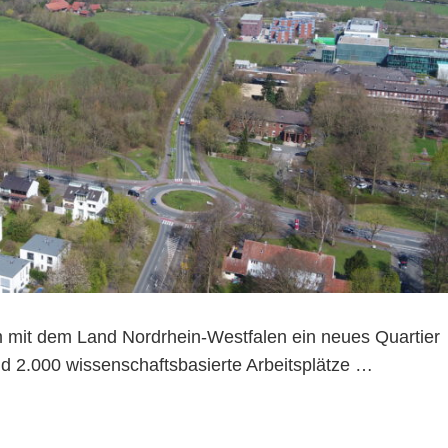
m mit dem Land Nordrhein-Westfalen ein neues Quartier
d 2.000 wissenschaftsbasierte Arbeitsplätze …