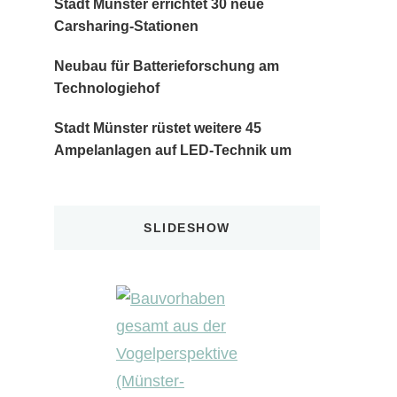
Stadt Münster errichtet 30 neue
Carsharing-Stationen
Neubau für Batterieforschung am
Technologiehof
Stadt Münster rüstet weitere 45
Ampelanlagen auf LED-Technik um
SLIDESHOW