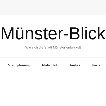
Münster-Blick
Wie sich die Stadt Münster entwickelt
Stadtplanung
Mobilität
Buntes
Karte