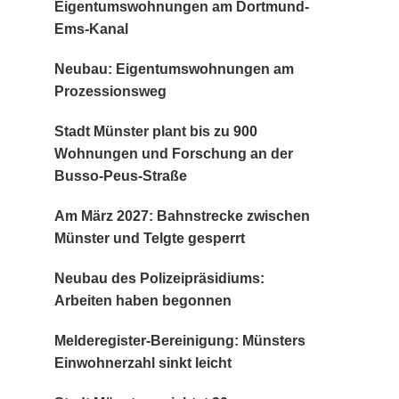
Eigentumswohnungen am Dortmund-
Ems-Kanal
Neubau: Eigentumswohnungen am
Prozessionsweg
Stadt Münster plant bis zu 900
Wohnungen und Forschung an der
Busso-Peus-Straße
Am März 2027: Bahnstrecke zwischen
Münster und Telgte gesperrt
Neubau des Polizeipräsidiums:
Arbeiten haben begonnen
Melderegister-Bereinigung: Münsters
Einwohnerzahl sinkt leicht