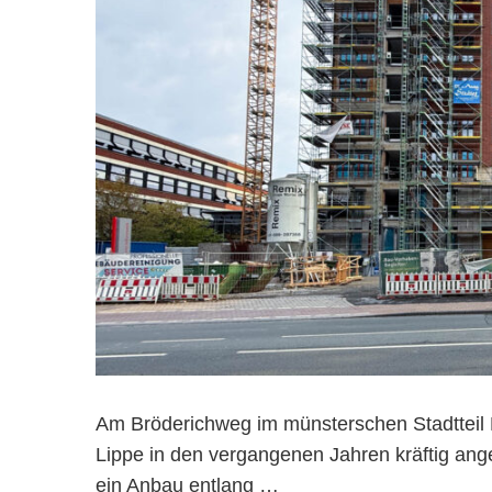
Am Bröderichweg im münsterschen Stadtteil
Lippe in den vergangenen Jahren kräftig an
ein Anbau entlang …