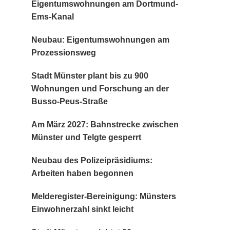
Eigentumswohnungen am Dortmund-
Ems-Kanal
Neubau: Eigentumswohnungen am
Prozessionsweg
Stadt Münster plant bis zu 900
Wohnungen und Forschung an der
Busso-Peus-Straße
Am März 2027: Bahnstrecke zwischen
Münster und Telgte gesperrt
Neubau des Polizeipräsidiums:
Arbeiten haben begonnen
Melderegister-Bereinigung: Münsters
Einwohnerzahl sinkt leicht