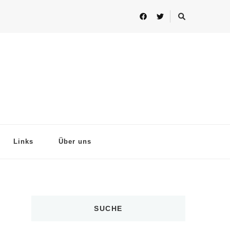
Links
Über uns
SUCHE