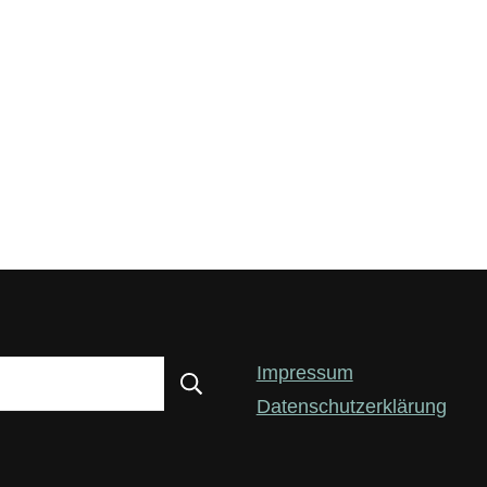
Impressum
Datenschutzerklärung