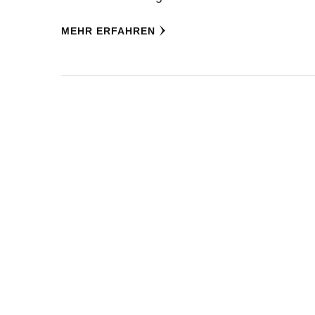
MEHR ERFAHREN