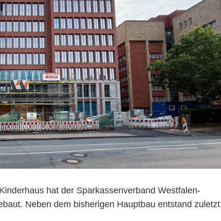
 Kinderhaus hat der Sparkassenverband Westfalen-
gebaut. Neben dem bisherigen Hauptbau entstand zuletzt