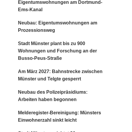
Eigentumswohnungen am Dortmund-
Ems-Kanal
Neubau: Eigentumswohnungen am
Prozessionsweg
Stadt Münster plant bis zu 900
Wohnungen und Forschung an der
Busso-Peus-Straße
Am März 2027: Bahnstrecke zwischen
Münster und Telgte gesperrt
Neubau des Polizeipräsidiums:
Arbeiten haben begonnen
Melderegister-Bereinigung: Münsters
Einwohnerzahl sinkt leicht