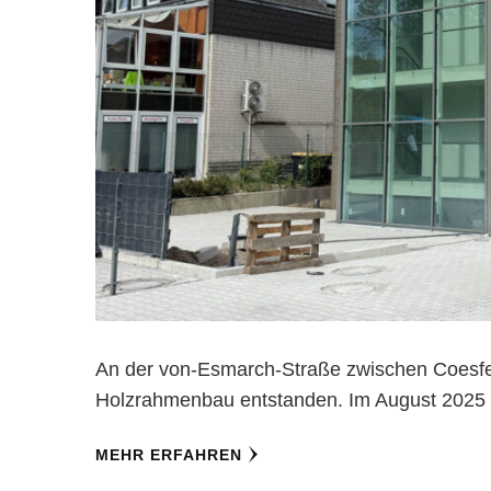
An der von-Esmarch-Straße zwischen Coesfe
Holzrahmenbau entstanden. Im August 2025 is
MEHR ERFAHREN