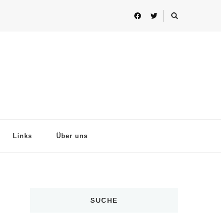
Links
Über uns
SUCHE