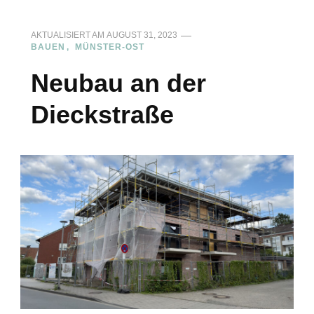
AKTUALISIERT AM
AUGUST 31, 2023
BAUEN
MÜNSTER-OST
Neubau an der
Dieckstraße