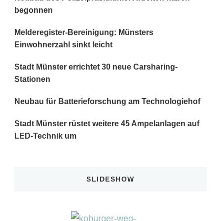
begonnen
Melderegister-Bereinigung: Münsters
Einwohnerzahl sinkt leicht
Stadt Münster errichtet 30 neue Carsharing-
Stationen
Neubau für Batterieforschung am Technologiehof
Stadt Münster rüstet weitere 45 Ampelanlagen auf
LED-Technik um
SLIDESHOW