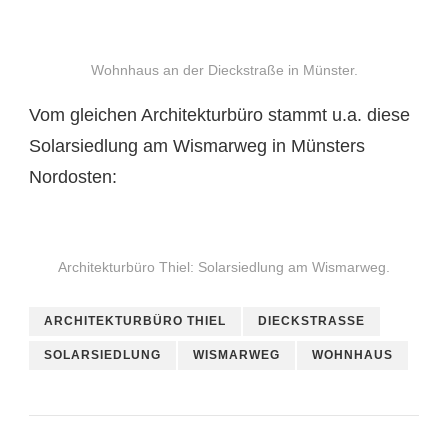
Wohnhaus an der Dieckstraße in Münster.
Vom gleichen Architekturbüro stammt u.a. diese
Solarsiedlung am Wismarweg in Münsters
Nordosten:
Architekturbüro Thiel: Solarsiedlung am Wismarweg.
ARCHITEKTURBÜRO THIEL
DIECKSTRASSE
SOLARSIEDLUNG
WISMARWEG
WOHNHAUS