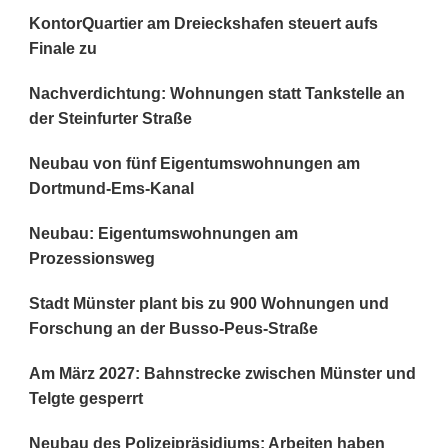
KontorQuartier am Dreieckshafen steuert aufs
Finale zu
Nachverdichtung: Wohnungen statt Tankstelle an
der Steinfurter Straße
Neubau von fünf Eigentumswohnungen am
Dortmund-Ems-Kanal
Neubau: Eigentumswohnungen am
Prozessionsweg
Stadt Münster plant bis zu 900 Wohnungen und
Forschung an der Busso-Peus-Straße
Am März 2027: Bahnstrecke zwischen Münster und
Telgte gesperrt
Neubau des Polizeipräsidiums: Arbeiten haben