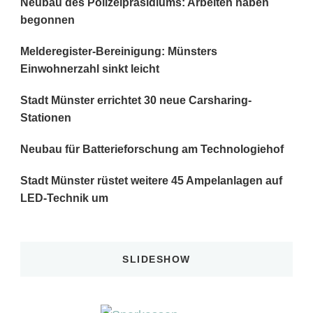
Neubau des Polizeipräsidiums: Arbeiten haben
begonnen
Melderegister-Bereinigung: Münsters
Einwohnerzahl sinkt leicht
Stadt Münster errichtet 30 neue Carsharing-
Stationen
Neubau für Batterieforschung am Technologiehof
Stadt Münster rüstet weitere 45 Ampelanlagen auf
LED-Technik um
SLIDESHOW