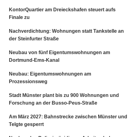
KontorQuartier am Dreieckshafen steuert aufs
Finale zu
Nachverdichtung: Wohnungen statt Tankstelle an
der Steinfurter Straße
Neubau von fünf Eigentumswohnungen am
Dortmund-Ems-Kanal
Neubau: Eigentumswohnungen am
Prozessionsweg
Stadt Münster plant bis zu 900 Wohnungen und
Forschung an der Busso-Peus-Straße
Am März 2027: Bahnstrecke zwischen Münster und
Telgte gesperrt