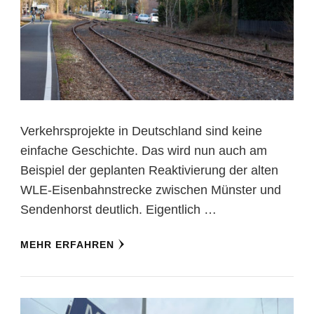
Verkehrsprojekte in Deutschland sind keine
einfache Geschichte. Das wird nun auch am
Beispiel der geplanten Reaktivierung der alten
WLE-Eisenbahnstrecke zwischen Münster und
Sendenhorst deutlich. Eigentlich …
MEHR ERFAHREN