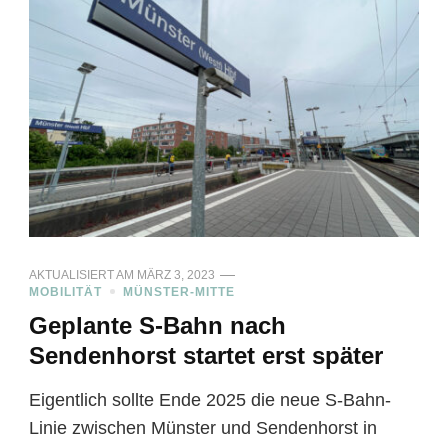
AKTUALISIERT AM
MÄRZ 3, 2023
MOBILITÄT
MÜNSTER-MITTE
Geplante S-Bahn nach
Sendenhorst startet erst später
Eigentlich sollte Ende 2025 die neue S-Bahn-
Linie zwischen Münster und Sendenhorst in