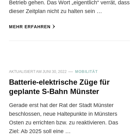
Betrieb gehen. Das Wort „eigentlich“ verrät, dass
dieser Zeitplan nicht zu halten sein …
MEHR ERFAHREN
AKTUALISIERT AM
JUNI 30, 2022
MOBILITÄT
Batterie-elektrische Züge für
geplante S-Bahn Münster
Gerade erst hat der Rat der Stadt Münster
beschlossen, neue Haltepunkte in Münsters
Osten zu errichten bzw. zu reaktivieren. Das
Ziel: Ab 2025 soll eine …