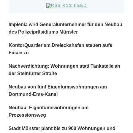
RSS-FEED
Implenia wird Generalunternehmer für den Neubau
des Polizeipräsidiums Münster
KontorQuartier am Dreieckshafen steuert aufs
Finale zu
Nachverdichtung: Wohnungen statt Tankstelle an
der Steinfurter Straße
Neubau von fünf Eigentumswohnungen am
Dortmund-Ems-Kanal
Neubau: Eigentumswohnungen am
Prozessionsweg
Stadt Münster plant bis zu 900 Wohnungen und