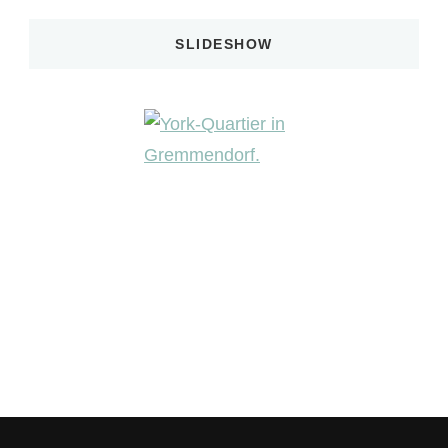
SLIDESHOW