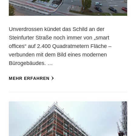
Unverdrossen kündet das Schild an der
Steinfurter Straße noch immer von „smart
offices“ auf 2.400 Quadratmetern Fläche –
verbunden mit dem Bild eines modernen
Bürogebäudes. …
MEHR ERFAHREN