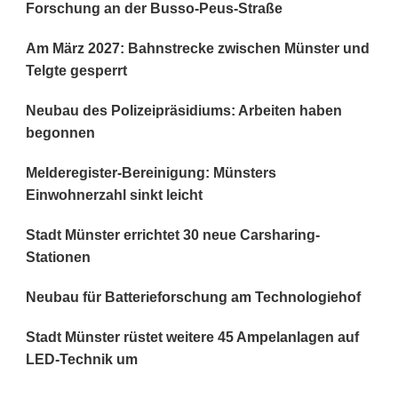
Forschung an der Busso-Peus-Straße
Am März 2027: Bahnstrecke zwischen Münster und
Telgte gesperrt
Neubau des Polizeipräsidiums: Arbeiten haben
begonnen
Melderegister-Bereinigung: Münsters
Einwohnerzahl sinkt leicht
Stadt Münster errichtet 30 neue Carsharing-
Stationen
Neubau für Batterieforschung am Technologiehof
Stadt Münster rüstet weitere 45 Ampelanlagen auf
LED-Technik um