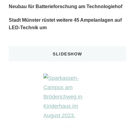
Neubau für Batterieforschung am Technologiehof
Stadt Münster rüstet weitere 45 Ampelanlagen auf
LED-Technik um
SLIDESHOW