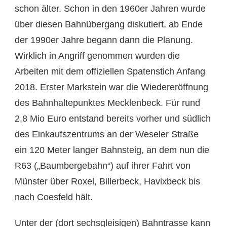
schon älter. Schon in den 1960er Jahren wurde
über diesen Bahnübergang diskutiert, ab Ende
der 1990er Jahre begann dann die Planung.
Wirklich in Angriff genommen wurden die
Arbeiten mit dem offiziellen Spatenstich Anfang
2018. Erster Markstein war die Wiedereröffnung
des Bahnhaltepunktes Mecklenbeck. Für rund
2,8 Mio Euro entstand bereits vorher und südlich
des Einkaufszentrums an der Weseler Straße
ein 120 Meter langer Bahnsteig, an dem nun die
R63 („Baumbergebahn“) auf ihrer Fahrt von
Münster über Roxel, Billerbeck, Havixbeck bis
nach Coesfeld hält.
Unter der (dort sechsgleisigen) Bahntrasse kann