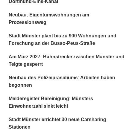
Dortmund-Ems-Kanal
Neubau: Eigentumswohnungen am
Prozessionsweg
Stadt Münster plant bis zu 900 Wohnungen und
Forschung an der Busso-Peus-Straße
Am März 2027: Bahnstrecke zwischen Münster und
Telgte gesperrt
Neubau des Polizeipräsidiums: Arbeiten haben
begonnen
Melderegister-Bereinigung: Münsters
Einwohnerzahl sinkt leicht
Stadt Münster errichtet 30 neue Carsharing-
Stationen