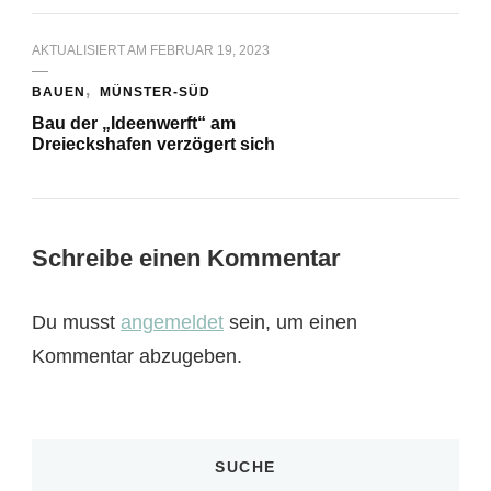
AKTUALISIERT AM
FEBRUAR 19, 2023
BAUEN
MÜNSTER-SÜD
Bau der „Ideenwerft“ am
Dreieckshafen verzögert sich
Schreibe einen Kommentar
Du musst
angemeldet
sein, um einen
Kommentar abzugeben.
SUCHE