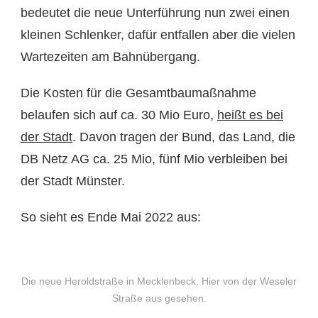
bedeutet die neue Unterführung nun zwei einen
kleinen Schlenker, dafür entfallen aber die vielen
Wartezeiten am Bahnübergang.
Die Kosten für die Gesamtbaumaßnahme
belaufen sich auf ca. 30 Mio Euro,
heißt es bei
der Stadt
. Davon tragen der Bund, das Land, die
DB Netz AG ca. 25 Mio, fünf Mio verbleiben bei
der Stadt Münster.
So sieht es Ende Mai 2022 aus:
Die neue Heroldstraße in Mecklenbeck. Hier von der Weseler
Straße aus gesehen.