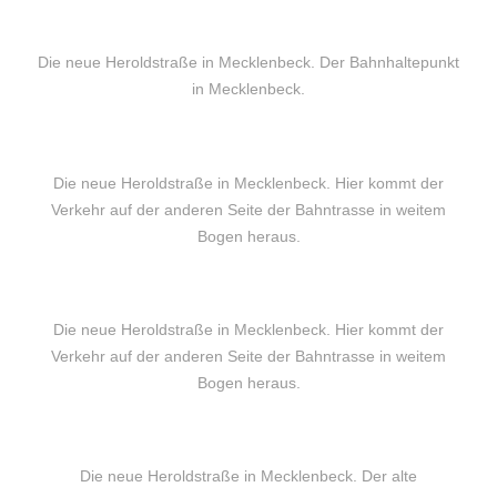
Die neue Heroldstraße in Mecklenbeck. Der Bahnhaltepunkt
in Mecklenbeck.
Die neue Heroldstraße in Mecklenbeck. Hier kommt der
Verkehr auf der anderen Seite der Bahntrasse in weitem
Bogen heraus.
Die neue Heroldstraße in Mecklenbeck. Hier kommt der
Verkehr auf der anderen Seite der Bahntrasse in weitem
Bogen heraus.
Die neue Heroldstraße in Mecklenbeck. Der alte