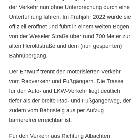
der Verkehr nun ohne Unterbrechung durch eine
Unterführung fahren. Im Frühjahr 2022 wurde sie
offiziell eröffnet und führt in einem weiten Bogen
von der Weseler Straße über rund 700 Meter zur
alten Heroldstraße und dem (nun gesperrten)
Bahnübergang.
Der Entwurf trennt den motorisierten Verkehr
vom Radverkehr und Fußgängern. Die Trasse
für den Auto- und LKW-Verkehr liegt deutlich
tiefer als der breite Rad- und Fußgängerweg, der
zudem vom Bahnsteig aus per Aufzug
barrierefrei erreichbar ist.
Für den Verkehr aus Richtung Albachten