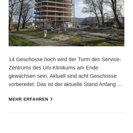
14 Geschosse hoch wird der Turm des Service-
Zentrums des Uni-Klinikums am Ende
gewachsen sein. Aktuell sind acht Geschosse
vorbereitet. Das ist der aktuelle Stand Anfang …
MEHR ERFAHREN