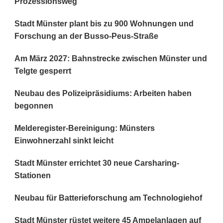
Prozessionsweg
Stadt Münster plant bis zu 900 Wohnungen und
Forschung an der Busso-Peus-Straße
Am März 2027: Bahnstrecke zwischen Münster und
Telgte gesperrt
Neubau des Polizeipräsidiums: Arbeiten haben
begonnen
Melderegister-Bereinigung: Münsters
Einwohnerzahl sinkt leicht
Stadt Münster errichtet 30 neue Carsharing-
Stationen
Neubau für Batterieforschung am Technologiehof
Stadt Münster rüstet weitere 45 Ampelanlagen auf