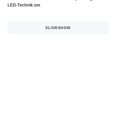
LED-Technik um
SLIDESHOW