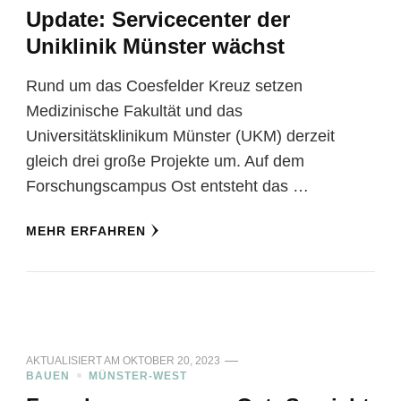
Update: Servicecenter der
Uniklinik Münster wächst
Rund um das Coesfelder Kreuz setzen
Medizinische Fakultät und das
Universitätsklinikum Münster (UKM) derzeit
gleich drei große Projekte um. Auf dem
Forschungscampus Ost entsteht das …
MEHR ERFAHREN
AKTUALISIERT AM
OKTOBER 20, 2023
BAUEN
MÜNSTER-WEST