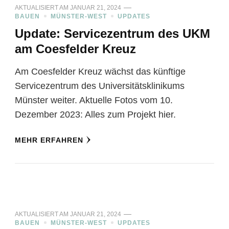
AKTUALISIERT AM
JANUAR 21, 2024
BAUEN
MÜNSTER-WEST
UPDATES
Update: Servicezentrum des UKM
am Coesfelder Kreuz
Am Coesfelder Kreuz wächst das künftige
Servicezentrum des Universitätsklinikums
Münster weiter. Aktuelle Fotos vom 10.
Dezember 2023: Alles zum Projekt hier.
MEHR ERFAHREN
AKTUALISIERT AM
JANUAR 21, 2024
BAUEN
MÜNSTER-WEST
UPDATES