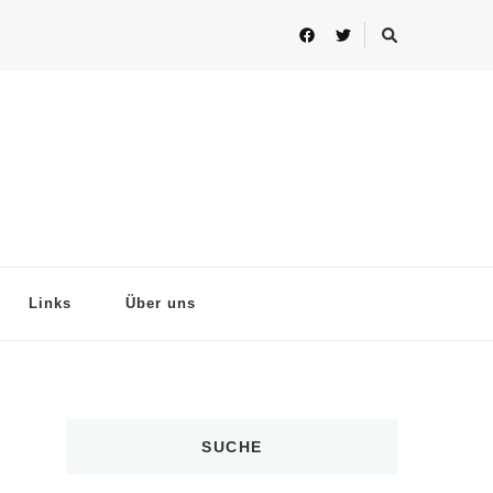
Links
Über uns
SUCHE