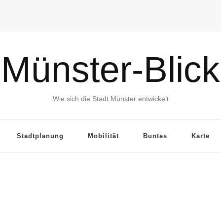
Münster-Blick
Wie sich die Stadt Münster entwickelt
Stadtplanung
Mobilität
Buntes
Karte