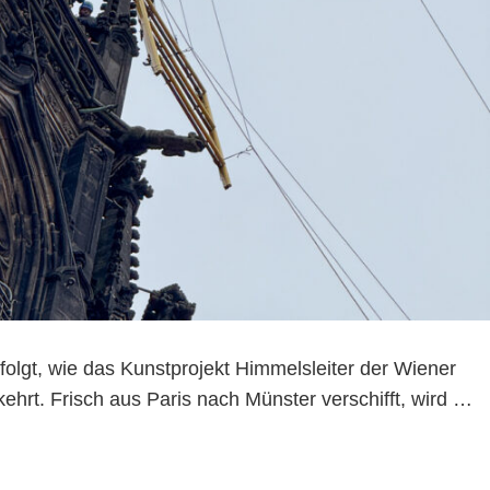
folgt, wie das Kunstprojekt Himmelsleiter der Wiener
ehrt. Frisch aus Paris nach Münster verschifft, wird …