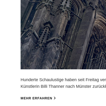
Hunderte Schaulustige haben seit Freitag ver
Künstlerin Billi Thanner nach Münster zurückk
MEHR ERFAHREN