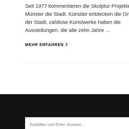
Seit 1977 kommentieren die Skulptur Projekte
Münster die Stadt. Künstler entdecken die Or
der Stadt, zahllose Kunstwerke haben die
Ausstellungen, die alle zehn Jahre …
MEHR ERFAHREN
Suchst