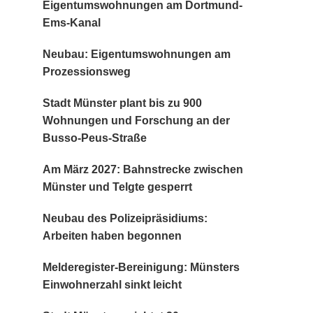
Eigentumswohnungen am Dortmund-
Ems-Kanal
Neubau: Eigentumswohnungen am
Prozessionsweg
Stadt Münster plant bis zu 900
Wohnungen und Forschung an der
Busso-Peus-Straße
Am März 2027: Bahnstrecke zwischen
Münster und Telgte gesperrt
Neubau des Polizeipräsidiums:
Arbeiten haben begonnen
Melderegister-Bereinigung: Münsters
Einwohnerzahl sinkt leicht