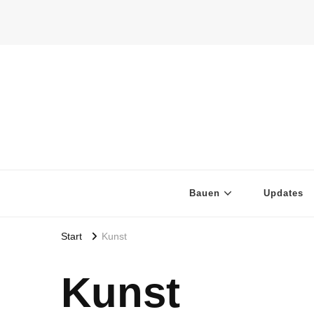
Bauen
Updates
Start
Kunst
Kunst