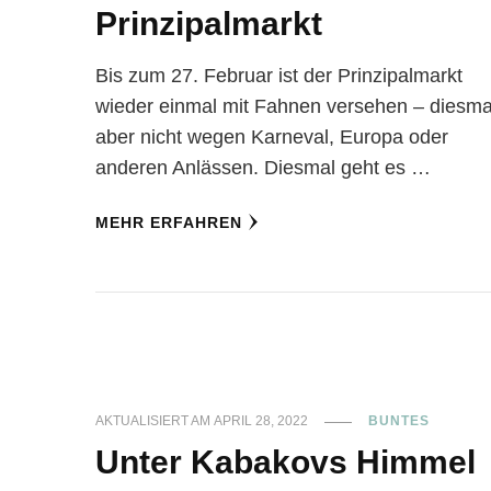
Prinzipalmarkt
Bis zum 27. Februar ist der Prinzipalmarkt
wieder einmal mit Fahnen versehen – diesma
aber nicht wegen Karneval, Europa oder
anderen Anlässen. Diesmal geht es …
MEHR ERFAHREN
AKTUALISIERT AM
APRIL 28, 2022
BUNTES
Unter Kabakovs Himmel