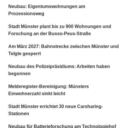
Neubau: Eigentumswohnungen am
Prozessionsweg
Stadt Münster plant bis zu 900 Wohnungen und
Forschung an der Busso-Peus-Straße
Am März 2027: Bahnstrecke zwischen Münster und
Telgte gesperrt
Neubau des Polizeipräsidiums: Arbeiten haben
begonnen
Melderegister-Bereinigung: Münsters
Einwohnerzahl sinkt leicht
Stadt Münster errichtet 30 neue Carsharing-
Stationen
Neubau für Batterieforschung am Technologiehof