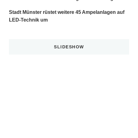
Stadt Münster rüstet weitere 45 Ampelanlagen auf
LED-Technik um
SLIDESHOW