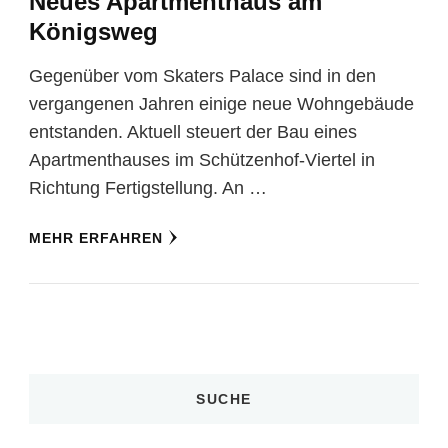
Neues Apartmenthaus am
Königsweg
Gegenüber vom Skaters Palace sind in den
vergangenen Jahren einige neue Wohngebäude
entstanden. Aktuell steuert der Bau eines
Apartmenthauses im Schützenhof-Viertel in
Richtung Fertigstellung. An …
MEHR ERFAHREN
SUCHE