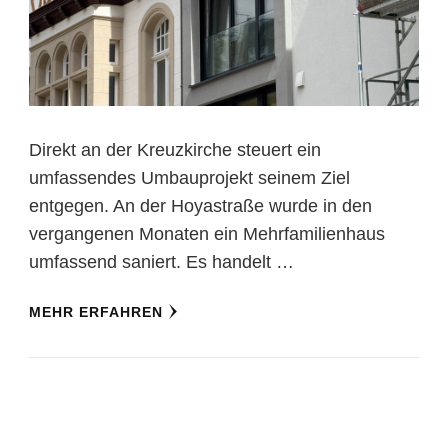
Direkt an der Kreuzkirche steuert ein
umfassendes Umbauprojekt seinem Ziel
entgegen. An der Hoyastraße wurde in den
vergangenen Monaten ein Mehrfamilienhaus
umfassend saniert. Es handelt …
MEHR ERFAHREN