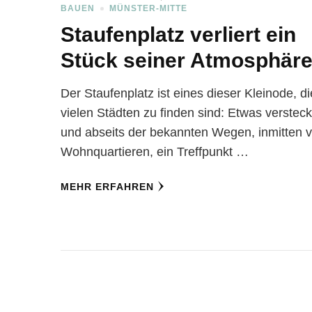
BAUEN
MÜNSTER-MITTE
Staufenplatz verliert ein
Stück seiner Atmosphär
Der Staufenplatz ist eines dieser Kleinode, di
vielen Städten zu finden sind: Etwas versteck
und abseits der bekannten Wegen, inmitten 
Wohnquartieren, ein Treffpunkt …
MEHR ERFAHREN