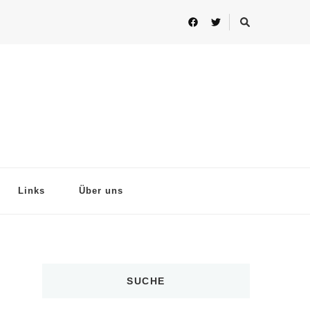
Links
Über uns
SUCHE