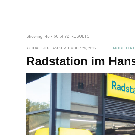
Showing: 46 - 60 of 72 RESULTS
AKTUALISIERT AM
SEPTEMBER 29, 2022
MOBILITÄ
Radstation im Hans