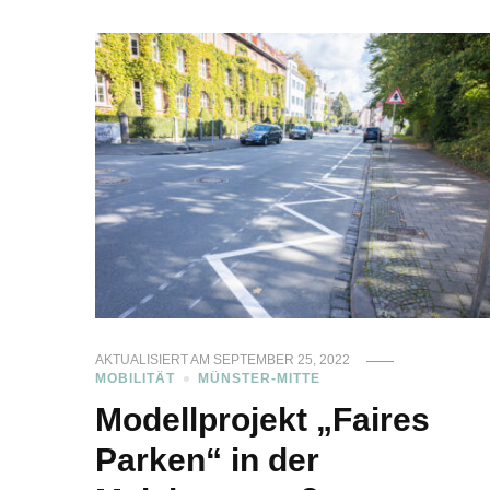
AKTUALISIERT AM
SEPTEMBER 25, 2022
MOBILITÄT
MÜNSTER-MITTE
Modellprojekt „Faires
Parken“ in der