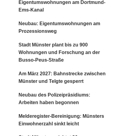
Eigentumswohnungen am Dortmund-
Ems-Kanal
Neubau: Eigentumswohnungen am
Prozessionsweg
Stadt Münster plant bis zu 900
Wohnungen und Forschung an der
Busso-Peus-Straße
Am März 2027: Bahnstrecke zwischen
Münster und Telgte gesperrt
Neubau des Polizeipräsidiums:
Arbeiten haben begonnen
Melderegister-Bereinigung: Münsters
Einwohnerzahl sinkt leicht