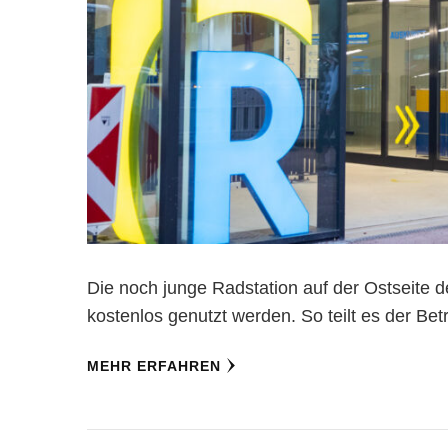
Die noch junge Radstation auf der Ostseite
kostenlos genutzt werden. So teilt es der Be
MEHR ERFAHREN